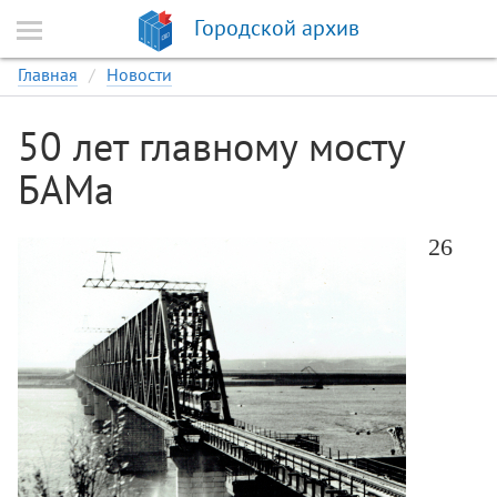
Городской архив
Главная
Новости
50 лет главному мосту
БАМа
26