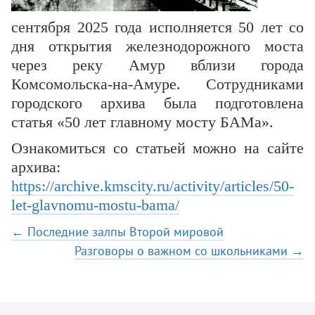
сентября 2025 года исполняется 50 лет со
дня открытия железнодорожного моста
через реку Амур вблизи города
Комсомольска-на-Амуре. Сотрудниками
городского архива была подготовлена
статья «50 лет главному мосту БАМа».
Ознакомиться со статьей можно на сайте
архива:
https://archive.kmscity.ru/activity/articles/50-
let-glavnomu-mostu-bama/
← Последние залпы Второй мировой
Разговоры о важном со школьниками →