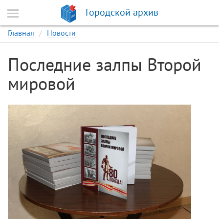
Городской архив
Главная
Новости
Последние залпы Второй
мировой