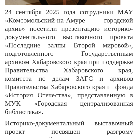
24 сентября 2025 года сотрудники МАУ
«Комсомольский-на-Амуре городской
архив» посетили презентацию историко-
документального выставочного проекта
«Последние залпы Второй мировой»,
подготовленного Государственным
архивом Хабаровского края при поддержке
Правительства Хабаровского края,
комитета по делам ЗАГС и архивов
Правительства Хабаровского края и фонда
«История Отечества», представленную в
МУК «Городская централизованная
библиотека».
Историко-документальный выставочный
проект посвящен разгрому