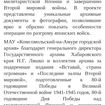
милитаристской Японии и завершению
Второй мировой войны. В проекте
представлены уникальные архивные
документы и фотографии, позволившие
ярко и образно показать особенности
операции по разгрому японских войск.
МАУ «Комсомольский-на-Амуре городской
архив» благодарит генерального директора
Государственного архива Хабаровского
края Н.Г. Ляшко и коллектив архива за
подаренные издания «Вставай, страна
огромная» и «Последние залпы Второй
мировой», подготовленные к 80-й
годовщине Победы в Великой
Отечественной войне 1941-1945 годов, 80-й
годовщине Дня Победы над