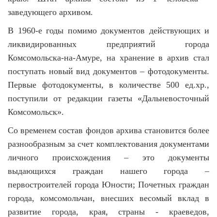
заведующего архивом.
В 1960-е годы помимо документов действующих и
ликвидированных предприятий города
Комсомольска-на-Амуре, на хранение в архив стал
поступать новый вид документов – фотодокументы.
Первые фотодокументы, в количестве 500 ед.хр.,
поступили от редакции газеты «Дальневосточный
Комсомольск».
Со временем состав фондов архива становится более
разнообразным за счет комплектования документами
личного происхождения – это документы
выдающихся граждан нашего города –
первостроителей города Юности; Почетных граждан
города, комсомольчан, внесших весомый вклад в
развитие города, края, страны - краеведов,