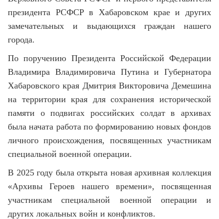
президента РСФСР в Хабаровском крае и других
замечательных и выдающихся граждан нашего
города.
По поручению Президента Российской Федерации
Владимира Владимировича Путина и Губернатора
Хабаровского края Дмитрия Викторовича Демешина
на территории края для сохранения исторической
памяти о подвигах российских солдат в архивах
была начата работа по формированию новых фондов
личного происхождения, посвященных участникам
специальной военной операции.
В 2025 году была открыта новая архивная коллекция
«Архивы Героев нашего времени», посвященная
участникам специальной военной операции и
других локальных войн и конфликтов.