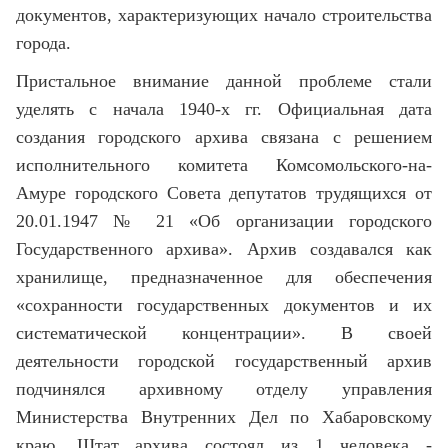
документов, характеризующих начало строительства
города.
Пристальное внимание данной проблеме стали
уделять с начала 1940-х гг. Официальная дата
создания городского архива связана с решением
исполнительного комитета Комсомольского-на-
Амуре городского Совета депутатов трудящихся от
20.01.1947 № 21 «Об организации городского
Государственного архива». Архив создавался как
хранилище, предназначенное для обеспечения
«сохранности государственных документов и их
систематической концентрации». В своей
деятельности городской государственный архив
подчинялся архивному отделу управления
Министерства Внутренних Дел по Хабаровскому
краю. Штат архива состоял из 1 человека -