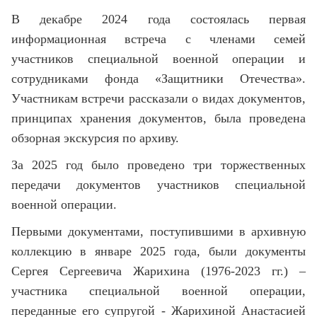
В декабре 2024 года состоялась первая
информационная встреча с членами семей
участников специальной военной операции и
сотрудниками фонда «Защитники Отечества».
Участникам встречи рассказали о видах документов,
принципах хранения документов, была проведена
обзорная экскурсия по архиву.
За 2025 год было проведено три торжественных
передачи документов участников специальной
военной операции.
Первыми документами, поступившими в архивную
коллекцию в январе 2025 года, были документы
Сергея Сергеевича Жарихина (1976-2023 гг.) –
участника специальной военной операции,
переданные его супругой - Жарихиной Анастасией