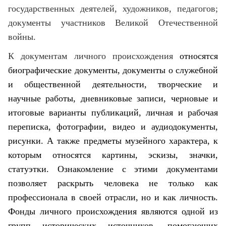
государственных деятелей, художников, педагогов;
документы участников Великой Отечественной
войны.
К документам личного происхождения
относятся
биографические документы, документы о служебной
и общественной деятельности, творческие и
научные работы, дневниковые записи, черновые и
итоговые варианты публикаций, личная и рабочая
переписка, фотографии, видео и аудиодокументы,
рисунки. А также предметы музейного характера, к
которым относятся картины, эскизы, значки,
статуэтки. Ознакомление с этими документами
позволяет раскрыть человека не только как
профессионала в своей отрасли, но и как личность.
Фонды личного происхождения являются одной из
групп исторических источников, помогающих