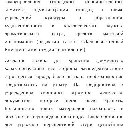
самоуправления (городского исполнительного
комитета, администрации города), а также
учреждений культуры и образования,
художественного и краеведческого музеев,
драматического театра, средств массовой
информации (редакции газеты «Дальневосточный
Комсомольск», студии телевидения).
Создание архива для хранения документов,
характеризующих все стороны жизнедеятельности
строящегося города, было вызвана необходимостью
предотвратить их утрату. На предприятиях и
учреждениях скопилось огромное количество
документов, которые негде было хранить.
Большинство таких материалов находилось в
россыпи, в неупорядоченном виде. Такое состояние
дел угрожало перспективой утери ценнейших