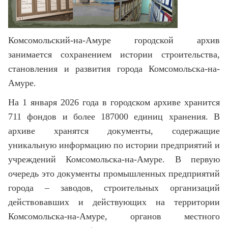
Комсомольский-на-Амуре городской архив
занимается сохранением истории строительства,
становления и развития города Комсомольска-на-
Амуре.
На 1 января 2026 года в городском архиве хранится
711 фондов и более 187000 единиц хранения. В
архиве хранятся документы, содержащие
уникальную информацию по истории предприятий и
учреждений Комсомольска-на-Амуре. В первую
очередь это документы промышленных предприятий
города – заводов, строительных организаций
действовавших и действующих на территории
Комсомольска-на-Амуре, органов местного