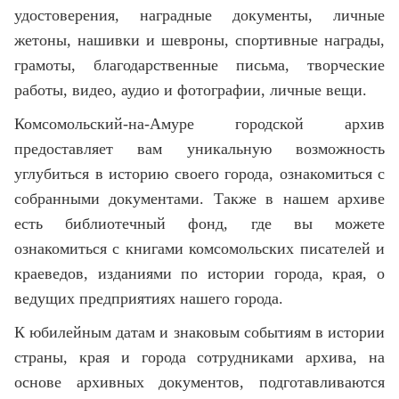
удостоверения, наградные документы, личные
жетоны, нашивки и шевроны, спортивные награды,
грамоты, благодарственные письма, творческие
работы, видео, аудио и фотографии, личные вещи.
Комсомольский-на-Амуре городской архив
предоставляет вам уникальную возможность
углубиться в историю своего города, ознакомиться с
собранными документами. Также в нашем архиве
есть библиотечный фонд, где вы можете
ознакомиться с книгами комсомольских писателей и
краеведов, изданиями по истории города, края, о
ведущих предприятиях нашего города.
К юбилейным датам и знаковым событиям в истории
страны, края и города сотрудниками архива, на
основе архивных документов, подготавливаются