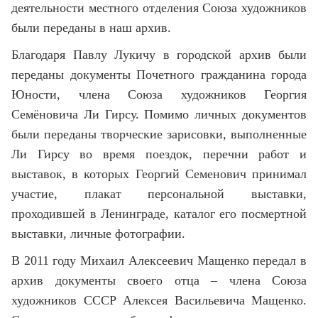
деятельности местного отделения Союза художников
были переданы в наш архив.
Благодаря Павлу Лукичу в городской архив были
переданы документы Почетного гражданина города
Юности, члена Союза художников Георгия
Семёновича Ли Гирсу. Помимо личных документов
были переданы творческие зарисовки, выполненные
Ли Гирсу во время поездок, перечни работ и
выставок, в которых Георгий Семенович принимал
участие, плакат персональной выставки,
проходившей в Ленинграде, каталог его посмертной
выставки, личные фотографии.
В 2011 году Михаил Алексеевич Мащенко передал в
архив документы своего отца – члена Союза
художников СССР Алексея Васильевича Мащенко.