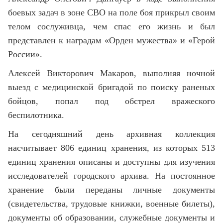
боевых задач в зоне СВО на поле боя прикрыл своим
телом сослуживца, чем спас его жизнь и был
представлен к наградам «Орден мужества» и «Герой
России».
Алексей Викторович Макаров, выполняя ночной
выезд с медицинской бригадой по поиску раненых
бойцов, попал под обстрел вражеского
беспилотника.
На сегодняшний день архивная коллекция
насчитывает 806 единиц хранения, из которых 513
единиц хранения описаны и доступны для изучения
исследователей городского архива. На постоянное
хранение были переданы личные документы
(свидетельства, трудовые книжки, военные билеты),
документы об образовании, служебные документы и