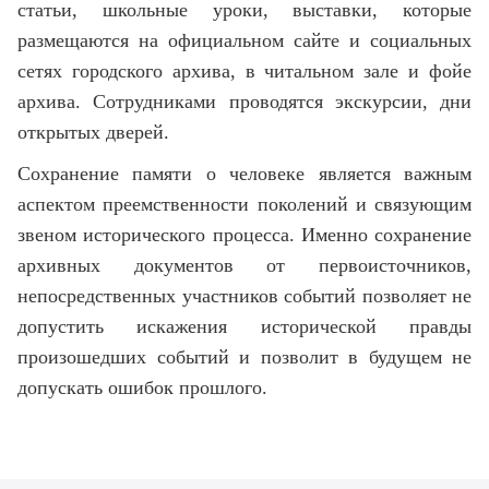
статьи, школьные уроки, выставки, которые
размещаются на официальном сайте и социальных
сетях городского архива, в читальном зале и фойе
архива. Сотрудниками проводятся экскурсии, дни
открытых дверей.
Сохранение памяти о человеке является важным
аспектом преемственности поколений и связующим
звеном исторического процесса. Именно сохранение
архивных документов от первоисточников,
непосредственных участников событий позволяет не
допустить искажения исторической правды
произошедших событий и позволит в будущем не
допускать ошибок прошлого.