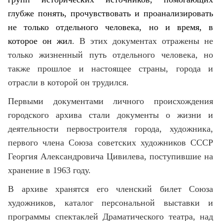
глубже понять, прочувствовать и проанализировать
не только отдельного человека, но и время, в
которое он жил
. В этих документах отражены не
только жизненный путь отдельного человека, но
также прошлое и настоящее страны, города и
отрасли в которой он трудился.
Первыми документами личного происхождения
городского архива стали документы о жизни и
деятельности первостроителя города, художника,
первого члена Союза советских художников СССР
Георгия Александровича Цивилева, поступившие на
хранение в 1963 году.
В архиве хранятся его членский билет Союза
художников, каталог персональной выставки и
программы спектаклей Драматического театра, над