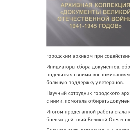
городским архивом при содействии
Инициаторы сбора документов, обр
поделиться своими воспоминаниями
большую поддержку у ветеранов.
Научный сотрудник городского арх
с ними, помогала отбирать докумен
Итогом проделанной работа стала 
боевых действий Великой Отечеств